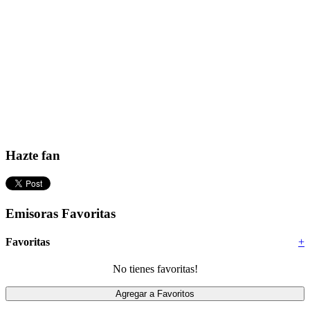
Hazte fan
Emisoras Favoritas
Favoritas
+
No tienes favoritas!