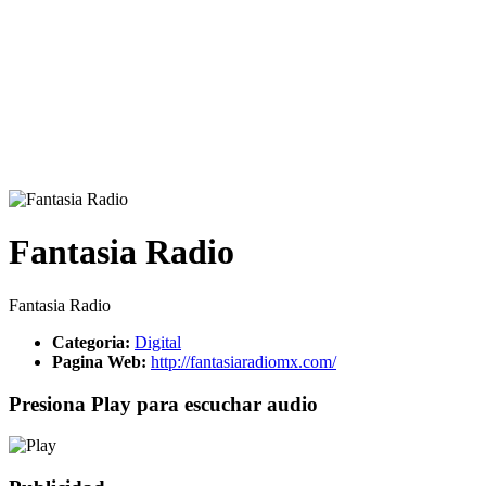
Fantasia Radio
Fantasia Radio
Categoria:
Digital
Pagina Web:
http://fantasiaradiomx.com/
Presiona Play para escuchar audio