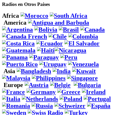
Radios en Otros Paises
Africa
America
Asia
Europe