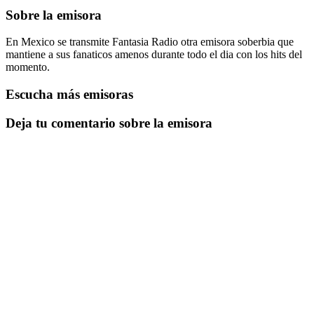
Sobre la emisora
En Mexico se transmite Fantasia Radio otra emisora soberbia que
mantiene a sus fanaticos amenos durante todo el dia con los hits del
momento.
Escucha más emisoras
Deja tu comentario sobre la emisora