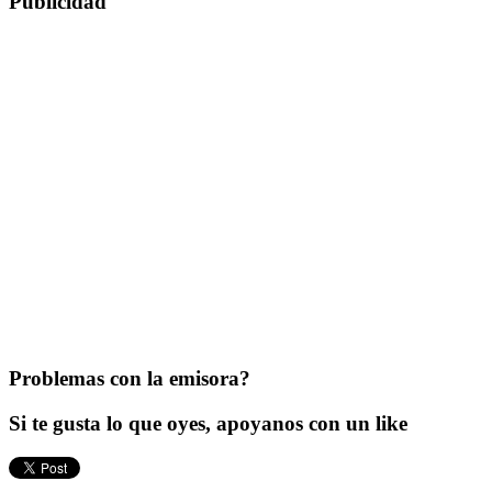
Publicidad
Problemas con la emisora?
Si te gusta lo que oyes, apoyanos con un like