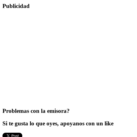
Publicidad
Problemas con la emisora?
Si te gusta lo que oyes, apoyanos con un like