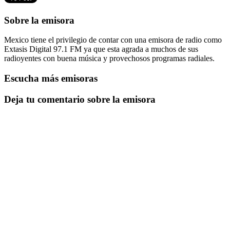
Sobre la emisora
Mexico tiene el privilegio de contar con una emisora de radio como
Extasis Digital 97.1 FM ya que esta agrada a muchos de sus
radioyentes con buena música y provechosos programas radiales.
Escucha más emisoras
Deja tu comentario sobre la emisora