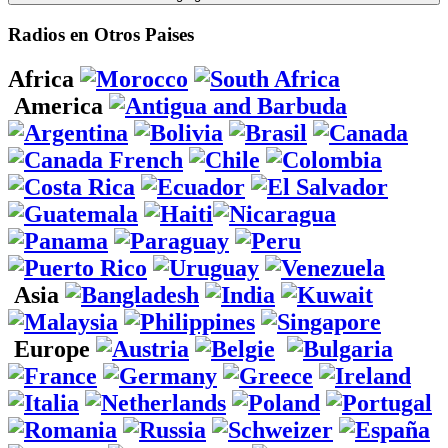
Radios en Otros Paises
Africa
America
Asia
Europe