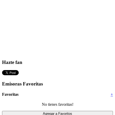
Hazte fan
Emisoras Favoritas
Favoritas
+
No tienes favoritas!