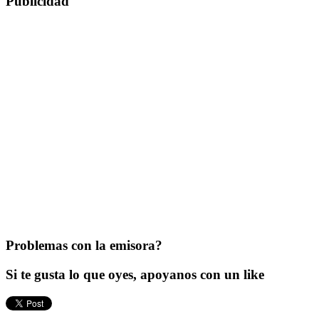
Publicidad
Problemas con la emisora?
Si te gusta lo que oyes, apoyanos con un like