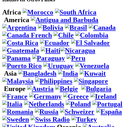
Africa
America
Asia
Europe
Oceania