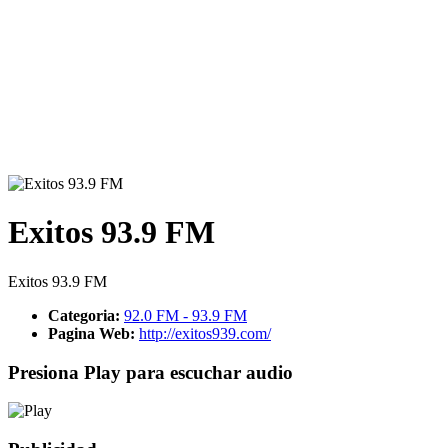
Exitos 93.9 FM
Exitos 93.9 FM
Categoria:
92.0 FM - 93.9 FM
Pagina Web:
http://exitos939.com/
Presiona Play para escuchar audio