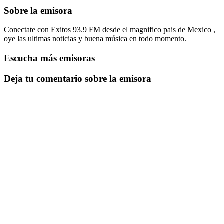
Sobre la emisora
Conectate con Exitos 93.9 FM desde el magnifico pais de Mexico ,
oye las ultimas noticias y buena música en todo momento.
Escucha más emisoras
Deja tu comentario sobre la emisora