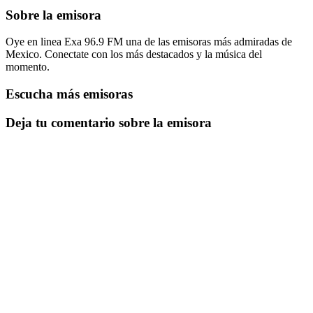
Sobre la emisora
Oye en linea Exa 96.9 FM una de las emisoras más admiradas de
Mexico. Conectate con los más destacados y la música del
momento.
Escucha más emisoras
Deja tu comentario sobre la emisora