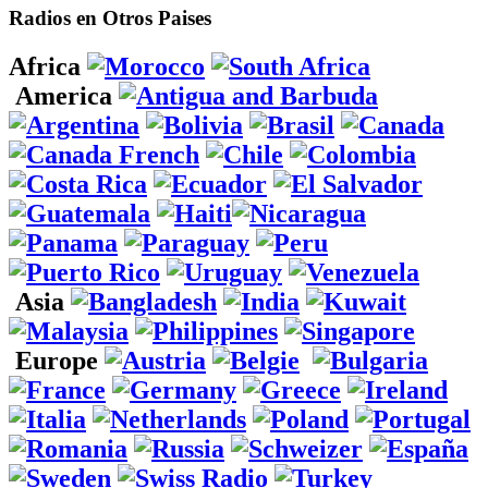
Radios en Otros Paises
Africa
America
Asia
Europe