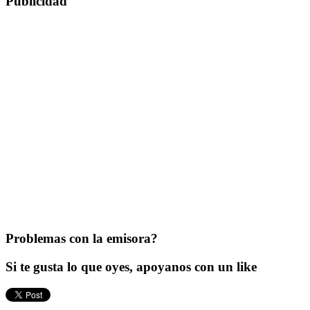
Publicidad
Problemas con la emisora?
Si te gusta lo que oyes, apoyanos con un like