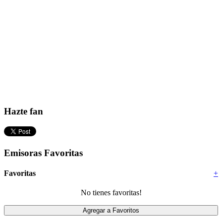
Hazte fan
Emisoras Favoritas
Favoritas
+
No tienes favoritas!