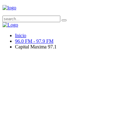
Inicio
96.0 FM - 97.9 FM
Capital Maxima 97.1