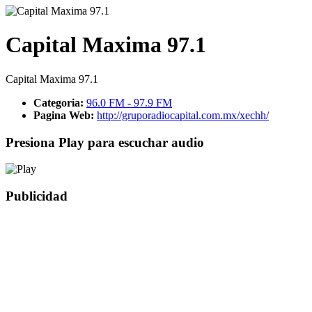
Capital Maxima 97.1
Capital Maxima 97.1
Categoria:
96.0 FM - 97.9 FM
Pagina Web:
http://gruporadiocapital.com.mx/xechh/
Presiona Play para escuchar audio
Publicidad