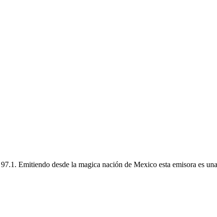
97.1. Emitiendo desde la magica nación de Mexico esta emisora es una 