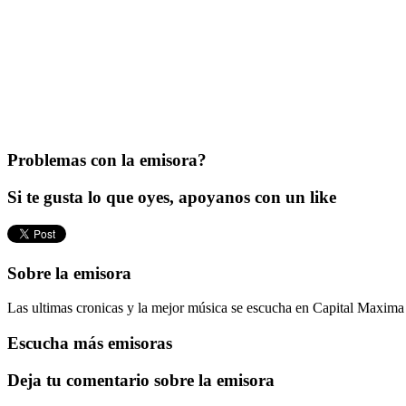
Problemas con la emisora?
Si te gusta lo que oyes, apoyanos con un like
Sobre la emisora
Las ultimas cronicas y la mejor música se escucha en Capital Maxima 
Escucha más emisoras
Deja tu comentario sobre la emisora