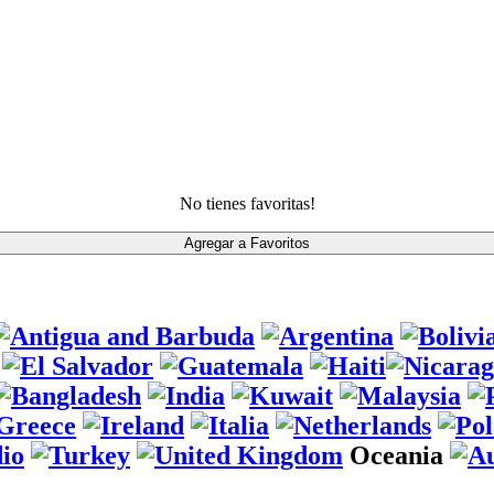
No tienes favoritas!
Oceania