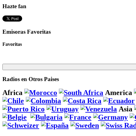
Hazte fan
Emisoras Favoritas
Favoritas
Radios en Otros Paises
Africa
America
Asia