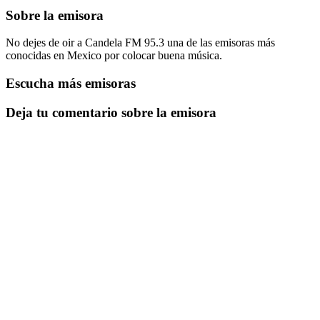
Sobre la emisora
No dejes de oir a Candela FM 95.3 una de las emisoras más
conocidas en Mexico por colocar buena música.
Escucha más emisoras
Deja tu comentario sobre la emisora