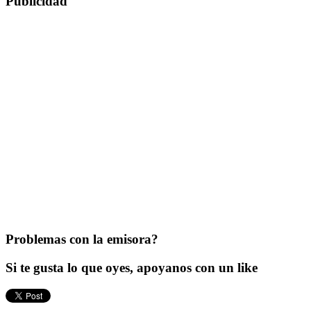
Publicidad
Problemas con la emisora?
Si te gusta lo que oyes, apoyanos con un like