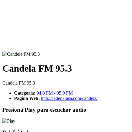
Candela FM 95.3
Candela FM 95.3
Categoria:
94.0 FM - 95.9 FM
Pagina Web:
http://cadenarasa.com/candela/
Presiona Play para escuchar audio