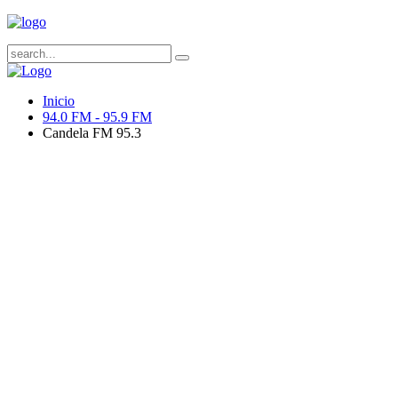
Inicio
94.0 FM - 95.9 FM
Candela FM 95.3