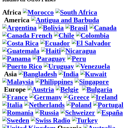
Africa
America
Asia
Europe
Oceania