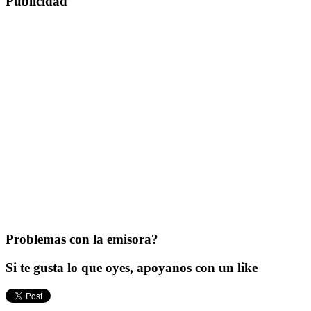
Publicidad
Problemas con la emisora?
Si te gusta lo que oyes, apoyanos con un like