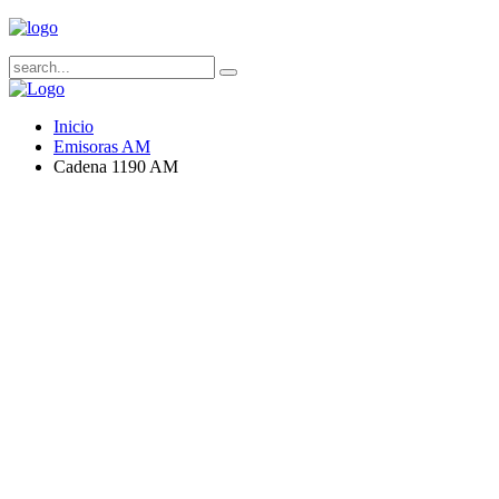
Inicio
Emisoras AM
Cadena 1190 AM