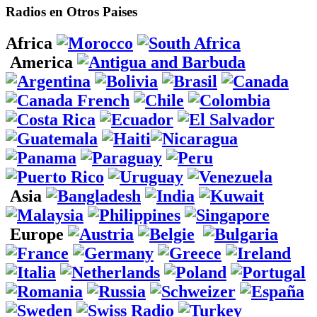
Radios en Otros Paises
Africa
America
Asia
Europe