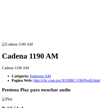
Cadena 1190 AM
Cadena 1190 AM
Categoria:
Emisoras AM
Pagina Web:
http://cbc.com.mx/XEMBC1190/Perfil.html
Presiona Play para escuchar audio