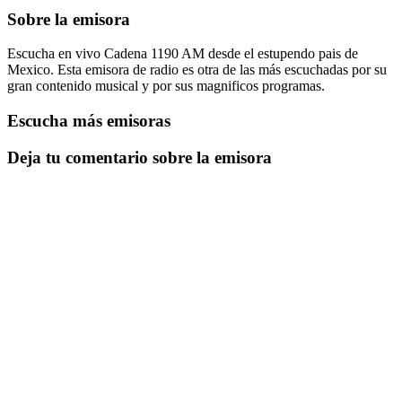
Sobre la emisora
Escucha en vivo Cadena 1190 AM desde el estupendo pais de
Mexico. Esta emisora de radio es otra de las más escuchadas por su
gran contenido musical y por sus magnificos programas.
Escucha más emisoras
Deja tu comentario sobre la emisora