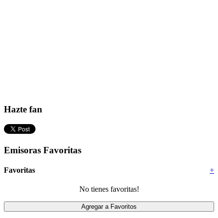
Hazte fan
Emisoras Favoritas
Favoritas
+
No tienes favoritas!