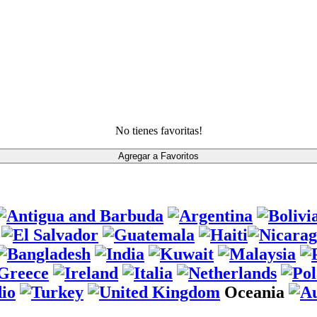
No tienes favoritas!
Oceania