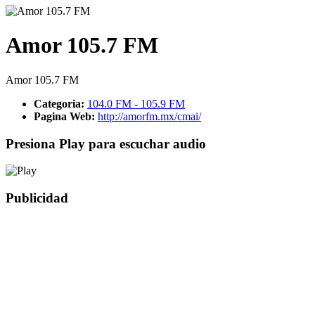
Amor 105.7 FM
Amor 105.7 FM
Categoria:
104.0 FM - 105.9 FM
Pagina Web:
http://amorfm.mx/cmai/
Presiona Play para escuchar audio
Publicidad