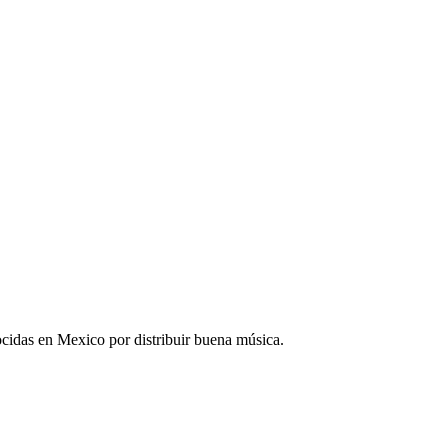
idas en Mexico por distribuir buena música.