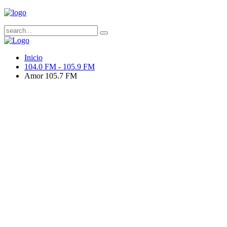
Inicio
104.0 FM - 105.9 FM
Amor 105.7 FM