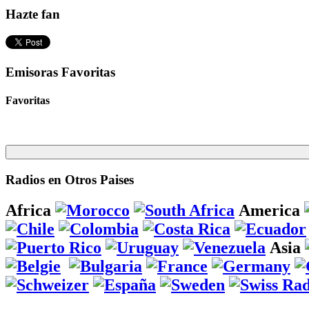
Hazte fan
Emisoras Favoritas
Favoritas
Radios en Otros Paises
Africa
America
Asia