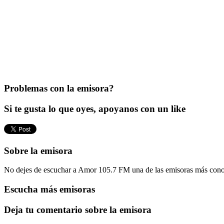
Problemas con la emisora?
Si te gusta lo que oyes, apoyanos con un like
Sobre la emisora
No dejes de escuchar a Amor 105.7 FM una de las emisoras más conoc
Escucha más emisoras
Deja tu comentario sobre la emisora