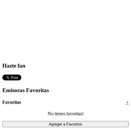
Hazte fan
Emisoras Favoritas
Favoritas
+
No tienes favoritas!