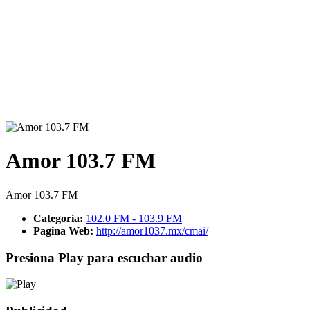
Amor 103.7 FM
Amor 103.7 FM
Categoria:
102.0 FM - 103.9 FM
Pagina Web:
http://amor1037.mx/cmai/
Presiona Play para escuchar audio