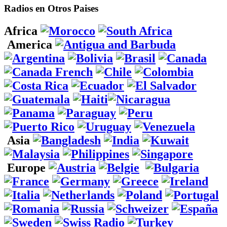
Radios en Otros Paises
Africa
America
Asia
Europe