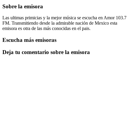
Sobre la emisora
Las ultimas primicias y la mejor música se escucha en Amor 103.7
FM. Transmitiendo desde la admirable nación de Mexico esta
emisora es otra de las más conocidas en el pais.
Escucha más emisoras
Deja tu comentario sobre la emisora