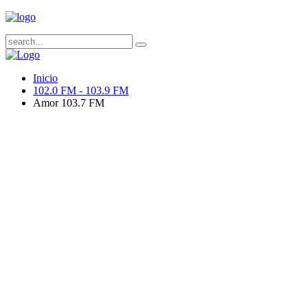
Inicio
102.0 FM - 103.9 FM
Amor 103.7 FM