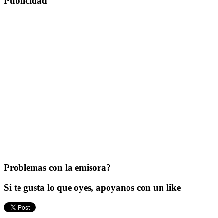
Publicidad
Problemas con la emisora?
Si te gusta lo que oyes, apoyanos con un like