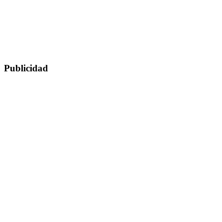
Publicidad