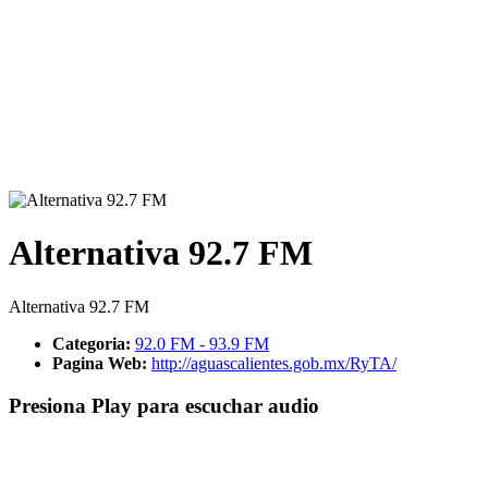
Alternativa 92.7 FM
Alternativa 92.7 FM
Categoria:
92.0 FM - 93.9 FM
Pagina Web:
http://aguascalientes.gob.mx/RyTA/
Presiona Play para escuchar audio