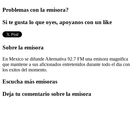
Problemas con la emisora?
Si te gusta lo que oyes, apoyanos con un like
Sobre la emisora
En Mexico se difunde Alternativa 92.7 FM una emisora magnifica
que mantiene a sus aficionados entretenidos durante todo el dia con
los exitos del momento.
Escucha más emisoras
Deja tu comentario sobre la emisora