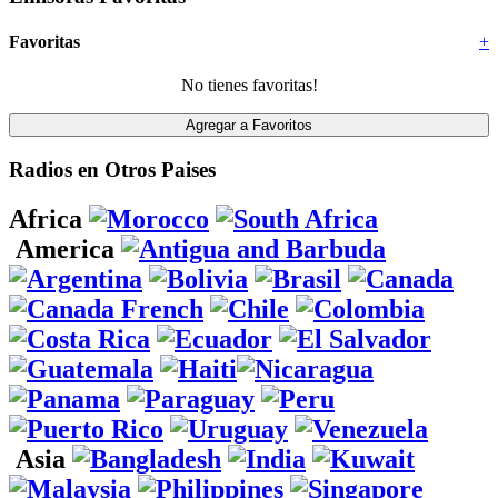
Favoritas
+
No tienes favoritas!
Radios en Otros Paises
Africa
America
Asia