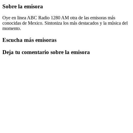
Sobre la emisora
Oye en linea ABC Radio 1280 AM otra de las emisoras más
conocidas de Mexico. Sintoniza los más destacados y la música del
momento.
Escucha más emisoras
Deja tu comentario sobre la emisora