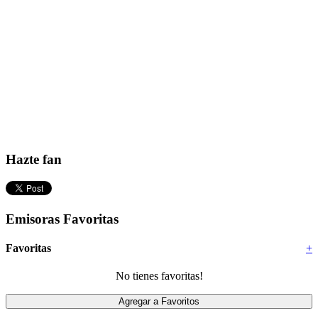
Hazte fan
Emisoras Favoritas
Favoritas
+
No tienes favoritas!