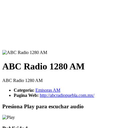
ABC Radio 1280 AM
ABC Radio 1280 AM
Categoria:
Emisoras AM
Pagina Web:
http://abcradiopuebla.com.mx/
Presiona Play para escuchar audio