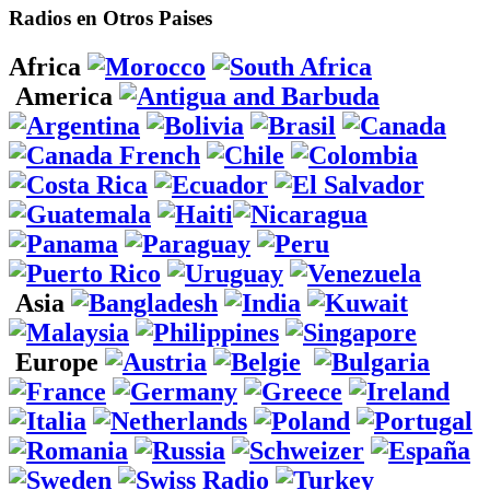
Radios en Otros Paises
Africa
America
Asia
Europe