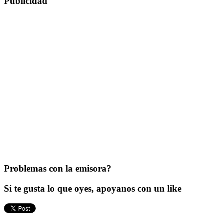
Publicidad
Problemas con la emisora?
Si te gusta lo que oyes, apoyanos con un like