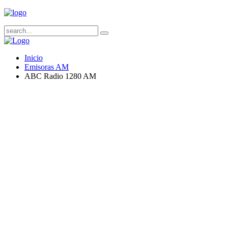
Inicio
Emisoras AM
ABC Radio 1280 AM