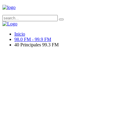
Inicio
98.0 FM - 99.9 FM
40 Principales 99.3 FM