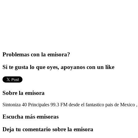
Problemas con la emisora?
Si te gusta lo que oyes, apoyanos con un like
Sobre la emisora
Sintoniza 40 Principales 99.3 FM desde el fantastico pais de Mexico ,
Escucha más emisoras
Deja tu comentario sobre la emisora