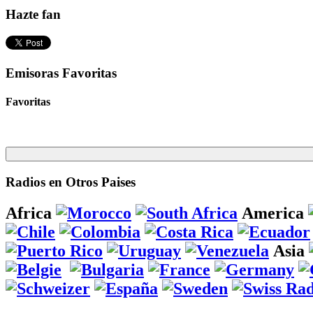
Hazte fan
Emisoras Favoritas
Favoritas
Radios en Otros Paises
Africa
America
Asia