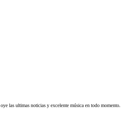
 oye las ultimas noticias y excelente música en todo momento.