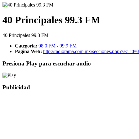
40 Principales 99.3 FM
40 Principales 99.3 FM
Categoria:
98.0 FM - 99.9 FM
Pagina Web:
http://radiorama.com.mx/secciones.php?sec_id
Presiona Play para escuchar audio
Publicidad