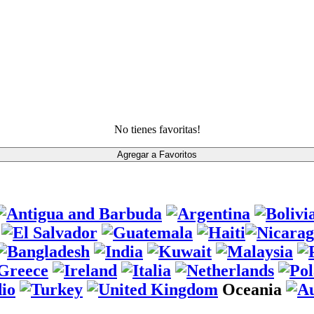
No tienes favoritas!
Oceania