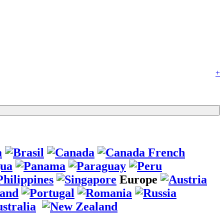
+
Europe