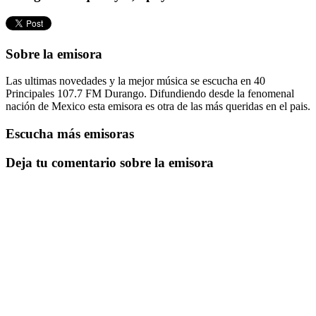
Sobre la emisora
Las ultimas novedades y la mejor música se escucha en 40
Principales 107.7 FM Durango. Difundiendo desde la fenomenal
nación de Mexico esta emisora es otra de las más queridas en el pais.
Escucha más emisoras
Deja tu comentario sobre la emisora