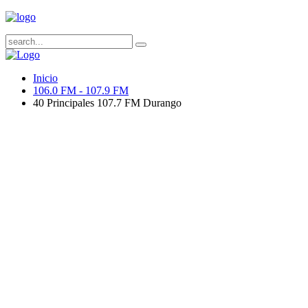
Inicio
106.0 FM - 107.9 FM
40 Principales 107.7 FM Durango