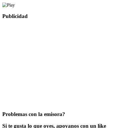
Publicidad
Problemas con la emisora?
Si te gusta lo que oyes, apoyanos con un like