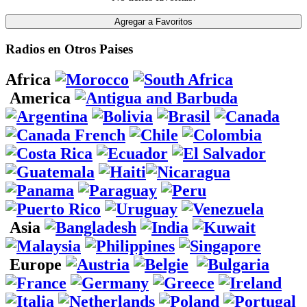
Radios en Otros Paises
Africa
America
Asia
Europe