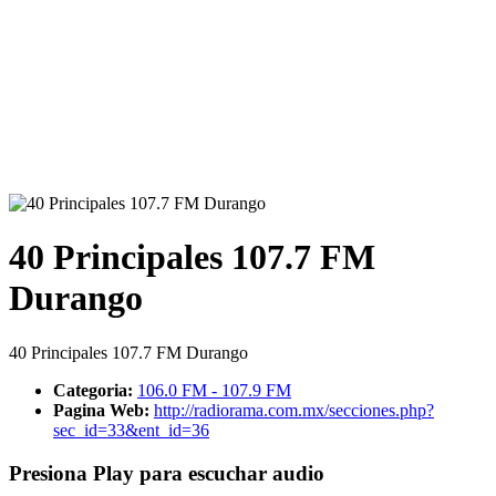
40 Principales 107.7 FM
Durango
40 Principales 107.7 FM Durango
Categoria:
106.0 FM - 107.9 FM
Pagina Web:
http://radiorama.com.mx/secciones.php?
sec_id=33&ent_id=36
Presiona Play para escuchar audio