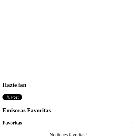
Hazte fan
Emisoras Favoritas
Favoritas
+
No tienes favoritas!